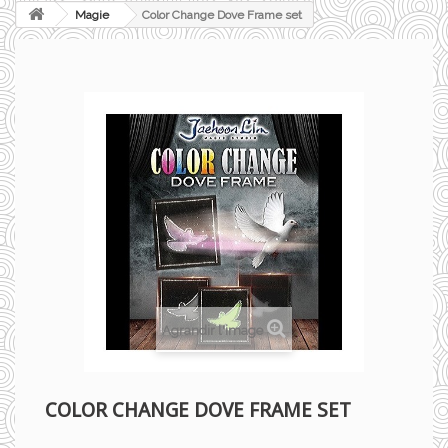
Magie
Color Change Dove Frame set
Agrandir l'image
COLOR CHANGE DOVE FRAME SET