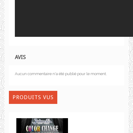
AVIS
Aucun commentaire n'a été publié pour le moment.
PRODUITS VUS