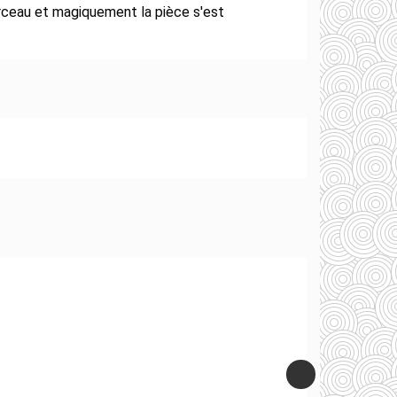
rceau et magiquement la pièce s'est