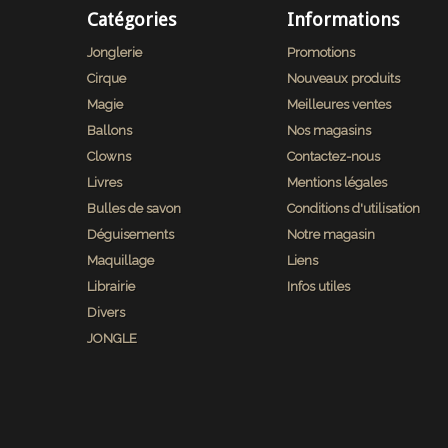
Catégories
Informations
Jonglerie
Promotions
Cirque
Nouveaux produits
Magie
Meilleures ventes
Ballons
Nos magasins
Clowns
Contactez-nous
Livres
Mentions légales
Bulles de savon
Conditions d'utilisation
Déguisements
Notre magasin
Maquillage
Liens
Librairie
Infos utiles
Divers
JONGLE