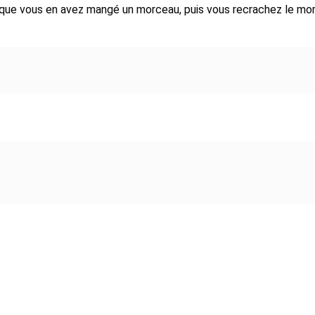
que vous en avez mangé un morceau, puis vous recrachez le mo