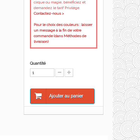
cirque ou magie, bénéficiez et
demandez le tarif Privilège.
Contactez-nous >
Pour le choix des couleurs : laisser
un message à la fin de votre
commande (dans Méthodes de
livraison)
Quantité
Ajouter au panier