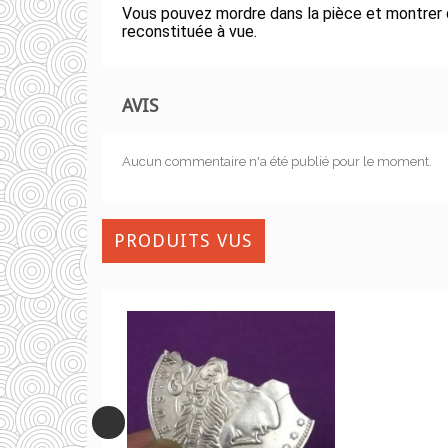
Vous pouvez mordre dans la pièce et montrer 
reconstituée à vue.
AVIS
Aucun commentaire n'a été publié pour le moment.
PRODUITS VUS