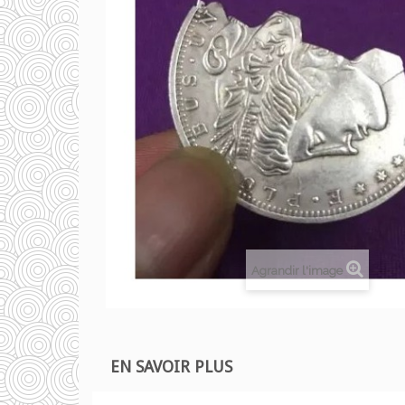
Agrandir l'image
EN SAVOIR PLUS