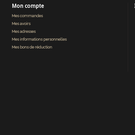
Mon compte
Mes commandes
Mes avoirs
Mes adresses
Mes informations personnelles
Mes bons de réduction