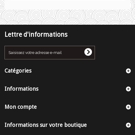
Lettre d'informations
Catégories
Informations
Mon compte
Informations sur votre boutique