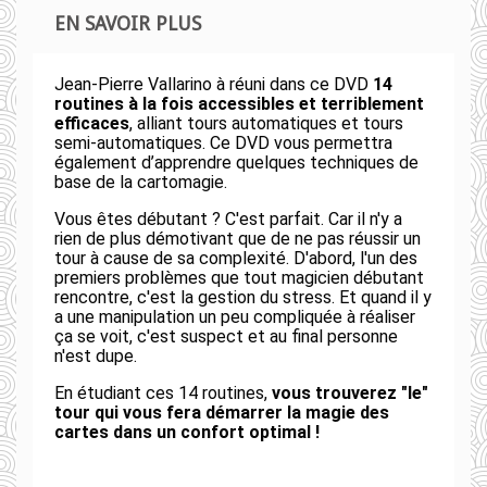
EN SAVOIR PLUS
Jean-Pierre Vallarino à réuni dans ce DVD
14
routines à la fois accessibles et terriblement
efficaces
, alliant tours automatiques et tours
semi-automatiques. Ce DVD vous permettra
également d’apprendre quelques techniques de
base de la cartomagie.
Vous êtes débutant ? C'est parfait. Car il n'y a
rien de plus démotivant que de ne pas réussir un
tour à cause de sa complexité. D'abord, l'un des
premiers problèmes que tout magicien débutant
rencontre, c'est la gestion du stress. Et quand il y
a une manipulation un peu compliquée à réaliser
ça se voit, c'est suspect et au final personne
n'est dupe.
En étudiant ces 14 routines,
vous trouverez "le"
tour qui vous fera démarrer la magie des
cartes dans un confort optimal !