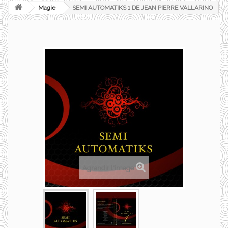
Magie
SEMI AUTOMATIKS 1 DE JEAN PIERRE VALLARINO
Agrandir l'image