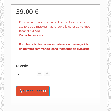
39.00 €
Professionnels du spectacle, Ecoles, Association et
ateliers de cirque ou magie, bénéficiez et demandez
le tarif Privilège.
Contactez-nous >
Pour le choix des couleurs : laisser un message à la
fin de votre commande (dans Méthodes de livraison)
Quantité
Ajouter au panier