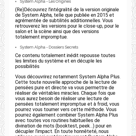
System Alpha - Les Origines
(Re)Découvrez l’intégralité de la version originale
de System Alpha, telle que publiée en 2015 et
agrémentée de subtilités additionnelles. Vous
retrouverez les versions pour le close-up, pour le
salon et la scène ainsi que des versions
totalement impromptue.
System Alpha - Dossiers Secrets
Ce contenu totalement inédit repousse toutes
les limites du système et en décuple les
possibilités
Vous découvrirez notamment System Alpha Plus.
Cette toute nouvelle approche de la lecture de
pensées pure et directe va vous permettre de
réaliser de véritables miracles. Chaque fois que
vous aurez besoin de réaliser une lecture de
pensées totalement impromptue et à froid, vous
pourrez vous tourner vers cette méthode. Vous
pourrez également combiner System Alpha Plus
avec toutes vos routines habituelles de
divination de mots (booktest, peek…) pour en
décupler l’impact. En toute honnêteté, nous