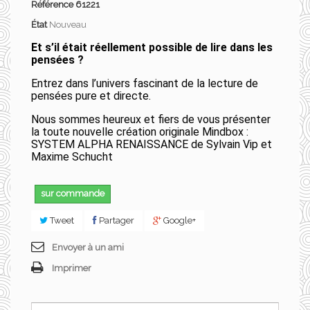
Référence
61221
État
Nouveau
Et s’il était réellement possible de lire dans les
pensées ?
Entrez dans l’univers fascinant de la lecture de
pensées pure et directe.
Nous sommes heureux et fiers de vous présenter
la toute nouvelle création originale Mindbox :
SYSTEM ALPHA RENAISSANCE de Sylvain Vip et
Maxime Schucht
sur commande
Tweet
Partager
Google+
Envoyer à un ami
Imprimer