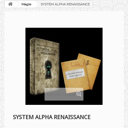
Magie
SYSTEM ALPHA RENAISSANCE
Agrandir l'image
SYSTEM ALPHA RENAISSANCE