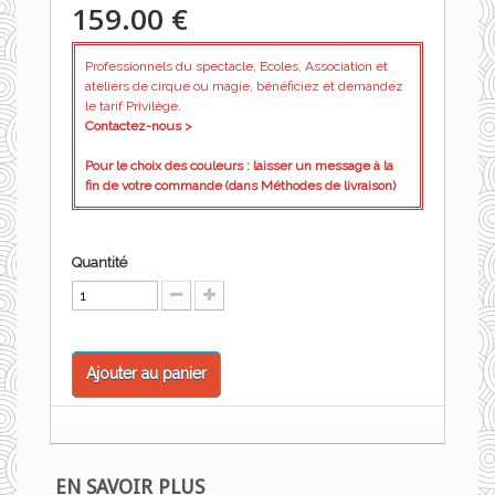
159.00 €
Professionnels du spectacle, Ecoles, Association et
ateliers de cirque ou magie, bénéficiez et demandez
le tarif Privilège.
Contactez-nous >
Pour le choix des couleurs : laisser un message à la
fin de votre commande (dans Méthodes de livraison)
Quantité
Ajouter au panier
EN SAVOIR PLUS