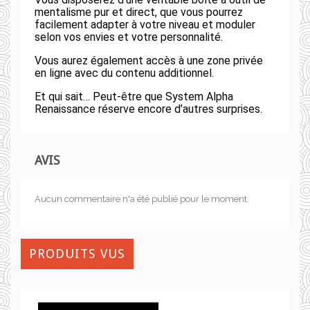
mentalisme pur et direct, que vous pourrez
facilement adapter à votre niveau et moduler
selon vos envies et votre personnalité.
Vous aurez également accès à une zone privée
en ligne avec du contenu additionnel.
Et qui sait… Peut-être que System Alpha
Renaissance réserve encore d’autres surprises.
AVIS
Aucun commentaire n'a été publié pour le moment.
PRODUITS VUS