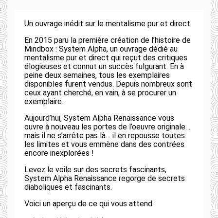
Un ouvrage inédit sur le mentalisme pur et direct
En 2015 paru la première création de l’histoire de
Mindbox : System Alpha, un ouvrage dédié au
mentalisme pur et direct qui reçut des critiques
élogieuses et connut un succès fulgurant. En à
peine deux semaines, tous les exemplaires
disponibles furent vendus. Depuis nombreux sont
ceux ayant cherché, en vain, à se procurer un
exemplaire.
Aujourd’hui, System Alpha Renaissance vous
ouvre à nouveau les portes de l’oeuvre originale…
mais il ne s’arrête pas là… il en repousse toutes
les limites et vous emmène dans des contrées
encore inexplorées !
Levez le voile sur des secrets fascinants,
System Alpha Renaissance regorge de secrets
diaboliques et fascinants.
Voici un aperçu de ce qui vous attend :