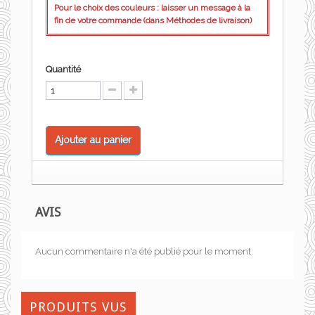
Pour le choix des couleurs : laisser un message à la
fin de votre commande (dans Méthodes de livraison)
Quantité
Ajouter au panier
AVIS
Aucun commentaire n'a été publié pour le moment.
PRODUITS VUS