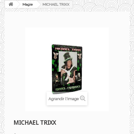
Magie
MICHAEL TRIXX
Agrandir l'image
MICHAEL TRIXX