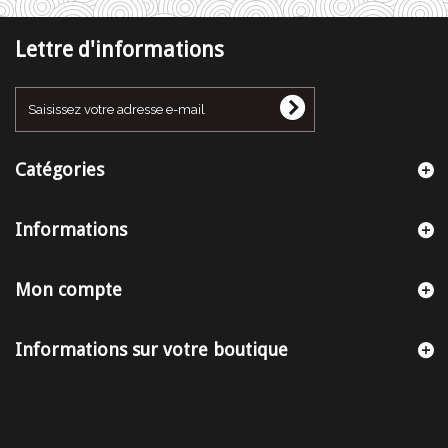
Lettre d'informations
Catégories
Informations
Mon compte
Informations sur votre boutique