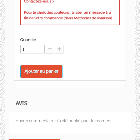
Contactez-nous >
Pour le choix des couleurs : laisser un message à la
fin de votre commande (dans Méthodes de livraison)
Quantité
Ajouter au panier
AVIS
Aucun commentaire n'a été publié pour le moment.