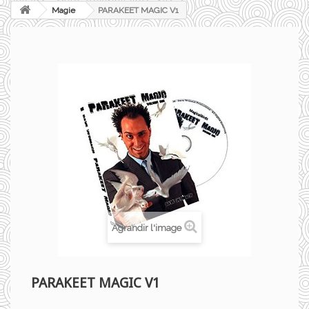
Magie
PARAKEET MAGIC V1
Agrandir l'image
PARAKEET MAGIC V1