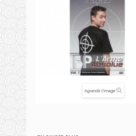
Agrandir l'image