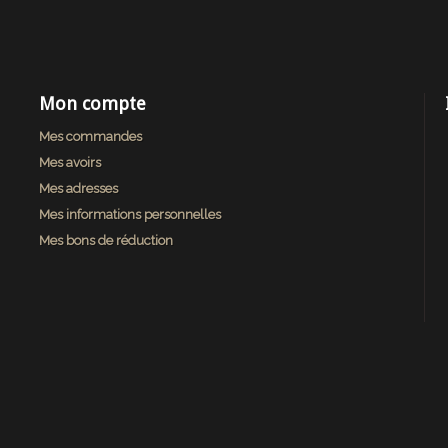
Mon compte
Mes commandes
Mes avoirs
Mes adresses
Mes informations personnelles
Mes bons de réduction