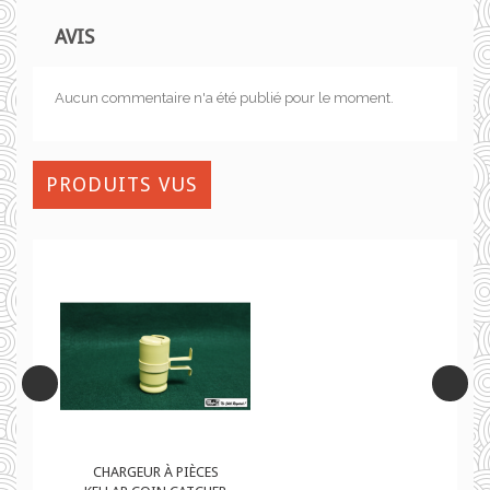
AVIS
Aucun commentaire n'a été publié pour le moment.
PRODUITS VUS
CHARGEUR À PIÈCES