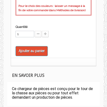
Pour le choix des couleurs : laisser un message à la
fin de votre commande (dans Méthodes de livraison)
Quantité
Ajouter au panier
EN SAVOIR PLUS
Ce chargeur de pièces est conçu pour le tour de
la chasse aux pièces ou pour tout effet
demandant un production de pièces.