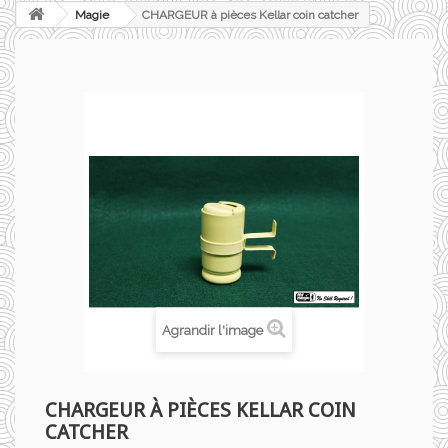
Magie
CHARGEUR à pièces Kellar coin catcher
Agrandir l'image
CHARGEUR À PIÈCES KELLAR COIN
CATCHER