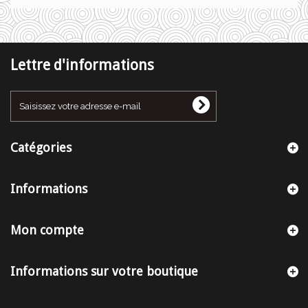
Lettre d'informations
Catégories
Informations
Mon compte
Informations sur votre boutique