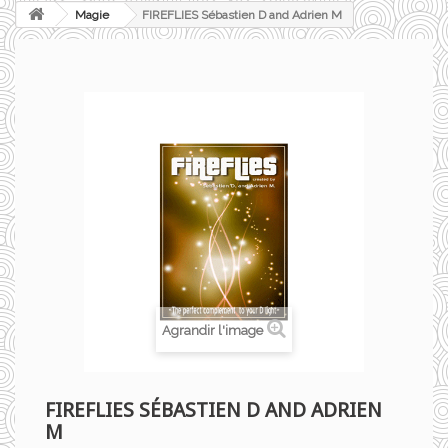
Magie
FIREFLIES Sébastien D and Adrien M
Agrandir l'image
FIREFLIES SÉBASTIEN D AND ADRIEN
M