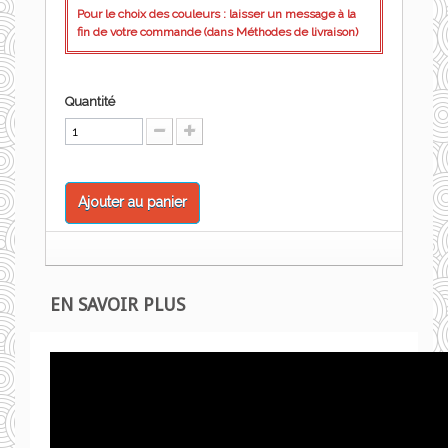
Pour le choix des couleurs : laisser un message à la
fin de votre commande (dans Méthodes de livraison)
Quantité
Ajouter au panier
EN SAVOIR PLUS