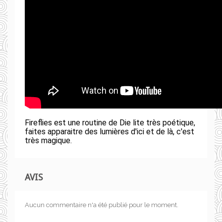
Fireflies est une routine de Die lite très poétique,
faites apparaitre des lumières d'ici et de là, c'est
très magique.
AVIS
Aucun commentaire n'a été publié pour le moment.