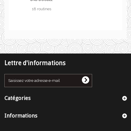
18 routines
Lettre d'informations
Catégories
Informations