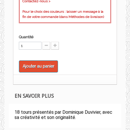
Contactez-nous >
Pour le choix des couleurs : laisser un message à la
fin de votre commande (dans Méthodes de livraison)
Quantité
Ajouter au panier
EN SAVOIR PLUS
18 tours présentés par Dominique Duvivier, avec
sa créativité et son originalité.