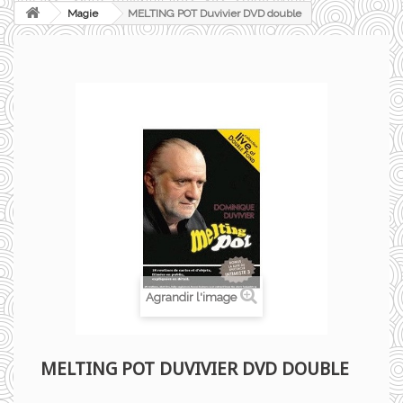
Magie
MELTING POT Duvivier DVD double
Agrandir l'image
MELTING POT DUVIVIER DVD DOUBLE