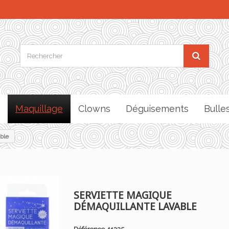
Maquillage
Clowns
Déguisements
Bulle
ble
SERVIETTE MAGIQUE
DÉMAQUILLANTE LAVABLE