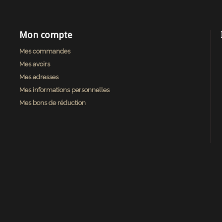
Mon compte
Mes commandes
Mes avoirs
Mes adresses
Mes informations personnelles
Mes bons de réduction