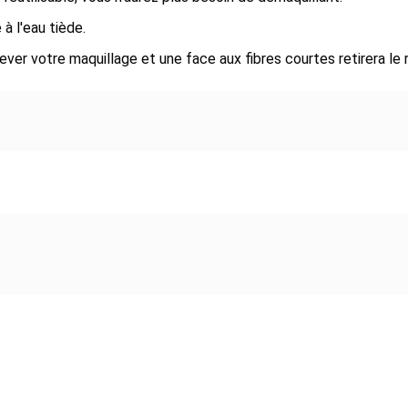
 à l'eau tiède.
ever votre maquillage et une face aux fibres courtes retirera le