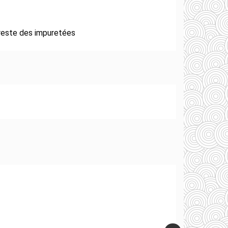
 reste des impuretées