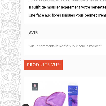
Il suffit de mouiller légèrement votre serviette
Une face aux fibres longues vous permet d'enl
AVIS
Aucun commentaire n'a été publié pour le moment.
PRODUITS VUS