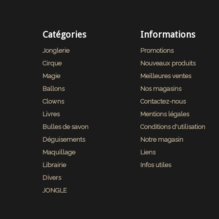
Catégories
Informations
Jonglerie
Promotions
Cirque
Nouveaux produits
Magie
Meilleures ventes
Ballons
Nos magasins
Clowns
Contactez-nous
Livres
Mentions légales
Bulles de savon
Conditions d'utilisation
Déguisements
Notre magasin
Maquillage
Liens
Librairie
Infos utiles
Divers
JONGLE