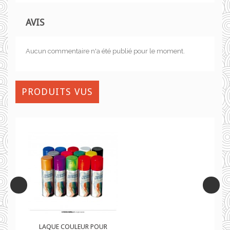
AVIS
Aucun commentaire n'a été publié pour le moment.
PRODUITS VUS
R
LAQUE COULEUR POUR