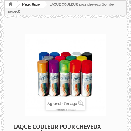
Maquillage
LAQUE COULEUR pour cheveux (bombe
aérosol)
Agrandir l'image
LAQUE COULEUR POUR CHEVEUX