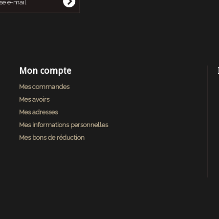
Mon compte
Mes commandes
Mes avoirs
Mes adresses
Mes informations personnelles
Mes bons de réduction