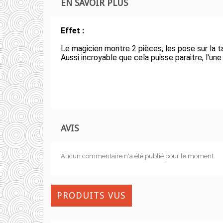
EN SAVOIR PLUS
Effet :
Le magicien montre 2 pièces, les pose sur la t
Aussi incroyable que cela puisse paraitre, l'une
AVIS
Aucun commentaire n'a été publié pour le moment.
PRODUITS VUS