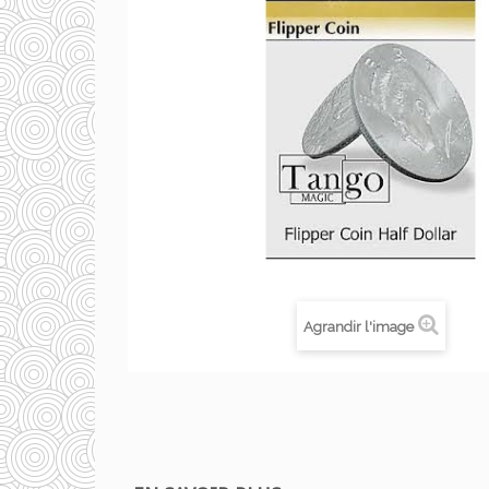
Agrandir l'image