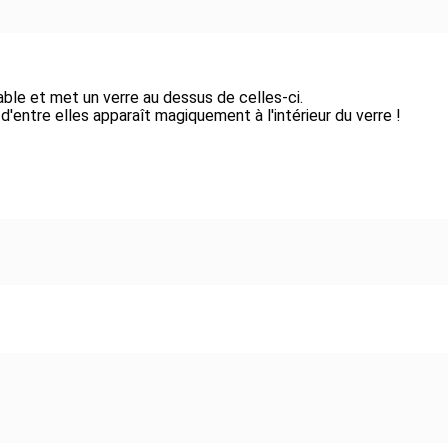
able et met un verre au dessus de celles-ci.
 d'entre elles apparaît magiquement à l'intérieur du verre !