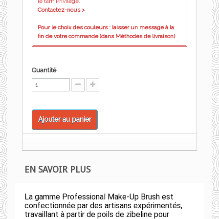
le tarif Privilège.
Contactez-nous >
Pour le choix des couleurs : laisser un message à la
fin de votre commande (dans Méthodes de livraison)
Quantité
Ajouter au panier
EN SAVOIR PLUS
La gamme Professional Make-Up Brush est
confectionnée par des artisans expérimentés,
travaillant à partir de poils de zibeline pour