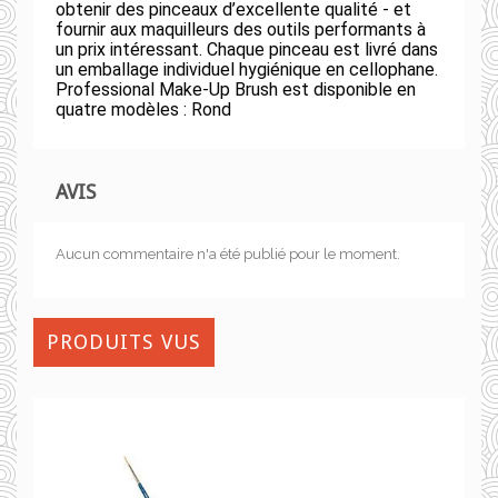
obtenir des pinceaux d’excellente qualité - et
fournir aux maquilleurs des outils performants à
un prix intéressant. Chaque pinceau est livré dans
un emballage individuel hygiénique en cellophane.
Professional Make-Up Brush est disponible en
quatre modèles : Rond
AVIS
Aucun commentaire n'a été publié pour le moment.
PRODUITS VUS