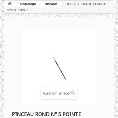
Maquillage
Pinceaux
PINCEAU ROND n° 5 POINTE
SYNTHETIQUE
Agrandir l'image
PINCEAU ROND N° 5 POINTE