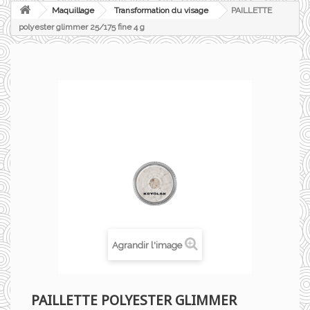
Maquillage
Transformation du visage
PAILLETTE
polyester glimmer 25/175 fine 4 g
Agrandir l'image
PAILLETTE POLYESTER GLIMMER