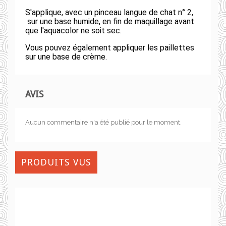
S'applique, avec un pinceau langue de chat n° 2,
sur une base humide, en fin de maquillage avant
que l'aquacolor ne soit sec.
Vous pouvez également appliquer les paillettes
sur une base de crème.
AVIS
Aucun commentaire n'a été publié pour le moment.
PRODUITS VUS