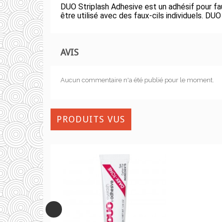
DUO Striplash Adhesive est un adhésif pour fau
être utilisé avec des faux-cils individuels. D
AVIS
Aucun commentaire n'a été publié pour le moment.
PRODUITS VUS