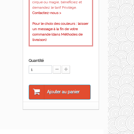
cirque ou magie, bénéficiez et
demandez le tarif Privilège.
Contactez-nous >
Pour le choix des couleurs : laisser
un message à la fin de votre
commande (dans Méthodes de
livraison)
Quantité
Ajouter au panier