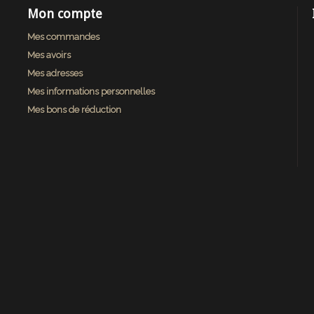
Mon compte
Mes commandes
Mes avoirs
Mes adresses
Mes informations personnelles
Mes bons de réduction