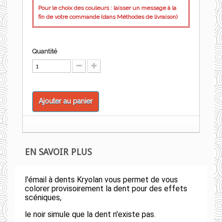
Pour le choix des couleurs : laisser un message à la
fin de votre commande (dans Méthodes de livraison)
Quantité
Ajouter au panier
EN SAVOIR PLUS
l'émail à dents Kryolan vous permet de vous
colorer provisoirement la dent pour des effets
scéniques,
le noir simule que la dent n'existe pas.