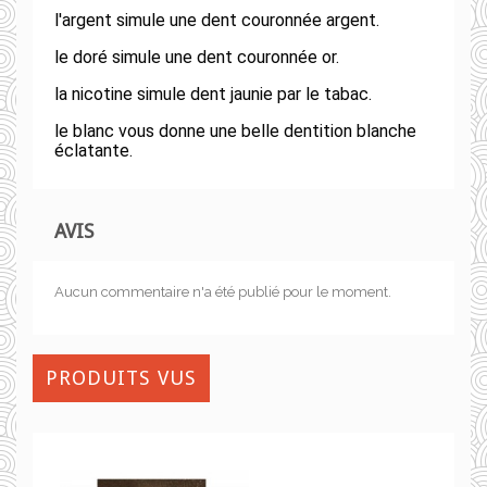
l'argent simule une dent couronnée argent.
le doré simule une dent couronnée or.
la nicotine simule dent jaunie par le tabac.
le blanc vous donne une belle dentition blanche
éclatante.
AVIS
Aucun commentaire n'a été publié pour le moment.
PRODUITS VUS