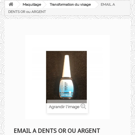
Maquillage
Transformation du visage
EMAIL A
DENTS OR ou ARGENT
Agrandir l'image
EMAIL A DENTS OR OU ARGENT