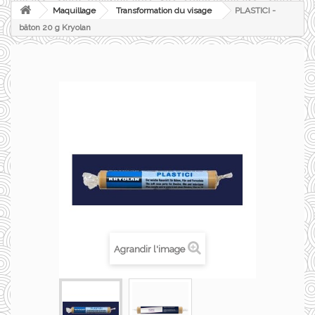
Maquillage
Transformation du visage
PLASTICI -
bâton 20 g Kryolan
Agrandir l'image