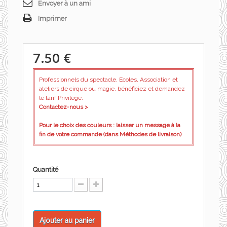
Envoyer à un ami
Imprimer
7.50 €
Professionnels du spectacle, Ecoles, Association et
ateliers de cirque ou magie, bénéficiez et demandez
le tarif Privilège.
Contactez-nous >
Pour le choix des couleurs : laisser un message à la
fin de votre commande (dans Méthodes de livraison)
Quantité
Ajouter au panier