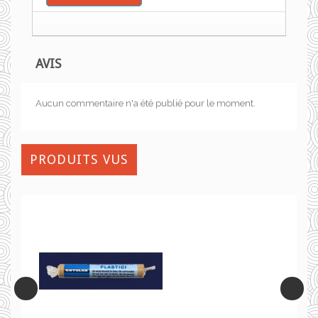
AVIS
Aucun commentaire n'a été publié pour le moment.
PRODUITS VUS