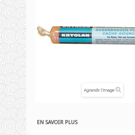
Agrandir l'image
EN SAVOIR PLUS