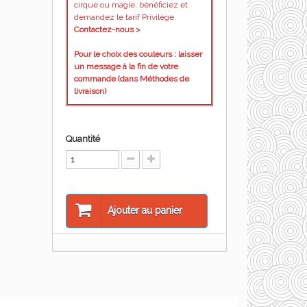
cirque ou magie, bénéficiez et
demandez le tarif Privilège.
Contactez-nous >
Pour le choix des couleurs : laisser
un message à la fin de votre
commande (dans Méthodes de
livraison)
Quantité
Ajouter au panier