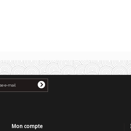
Mon compte