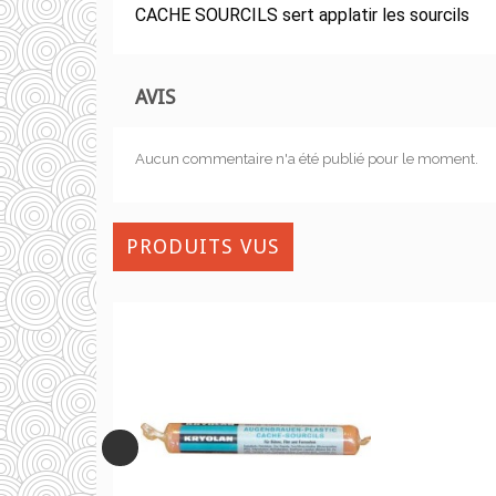
CACHE SOURCILS sert applatir les sourcils
AVIS
Aucun commentaire n'a été publié pour le moment.
PRODUITS VUS