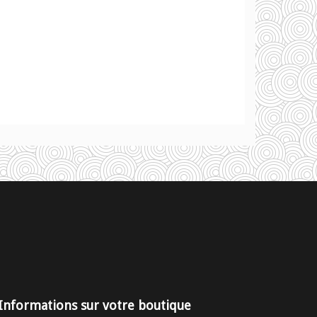
Informations sur votre boutique