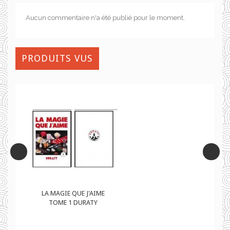
Aucun commentaire n'a été publié pour le moment.
PRODUITS VUS
LA MAGIE QUE J'AIME
TOME 1 DURATY