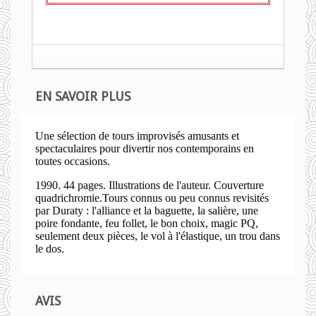
EN SAVOIR PLUS
Une sélection de tours improvisés amusants et
spectaculaires pour divertir nos contemporains en
toutes occasions.
1990. 44 pages. Illustrations de l'auteur. Couverture
quadrichromie.Tours connus ou peu connus revisités
par Duraty : l'alliance et la baguette, la salière, une
poire fondante, feu follet, le bon choix, magic PQ,
seulement deux pièces, le vol à l'élastique, un trou dans
le dos.
AVIS