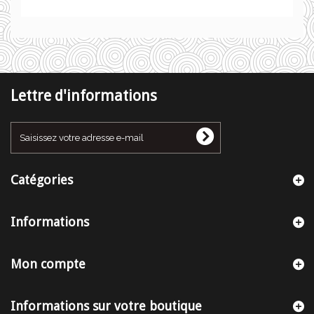
Lettre d'informations
Catégories
Informations
Mon compte
Informations sur votre boutique