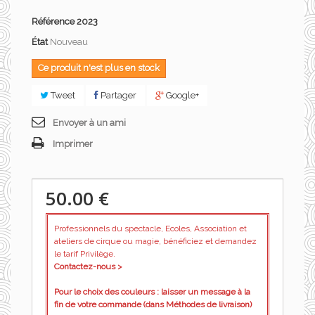
Référence
2023
État
Nouveau
Ce produit n'est plus en stock
Tweet
Partager
Google+
Envoyer à un ami
Imprimer
50.00 €
Professionnels du spectacle, Ecoles, Association et
ateliers de cirque ou magie, bénéficiez et demandez
le tarif Privilège.
Contactez-nous >
Pour le choix des couleurs : laisser un message à la
fin de votre commande (dans Méthodes de livraison)