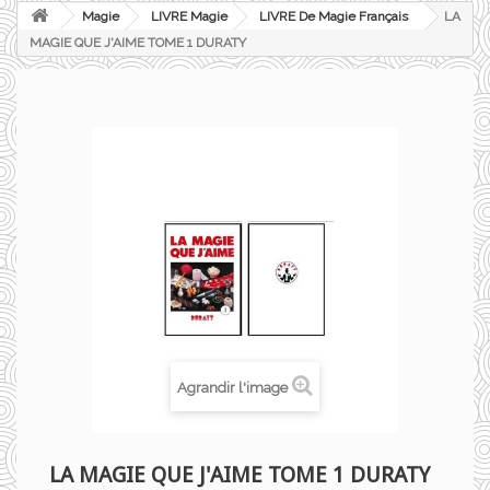
Magie
LIVRE Magie
LIVRE De Magie Français
LA
MAGIE QUE J'AIME TOME 1 DURATY
Agrandir l'image
LA MAGIE QUE J'AIME TOME 1 DURATY